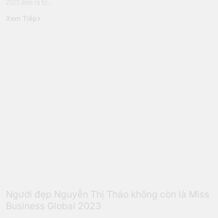
2023 diễn ra từ…
Xem Tiếp
Hoa Hậu
Người đẹp Nguyễn Thị Thảo không còn là Miss
Business Global 2023