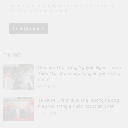
Save my name, email, and website in this browser
for the next time I comment.
TIN MỚI
Hoa hậu Thời trang Nguyễn Ngọc Thanh
Tâm: “Tôi chọn cuộc sống an yên và một
mình”
13-09-24
TP HCM: Chính thức khai trương thương
hiệu thời trang & nước hoa Nhat Shenl
04-12-23