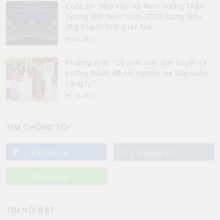
Cuộc thi “Hoa Hậu và Nam Vương Thần
Tượng Việt Nam” năm 2023 mang hiệu
ứng truyền thông lan tỏa
04-07-23
Phương Anh: “Cô sinh viên tâm huyết và
trưởng thành để nối nghiệp mẹ tiếp quản
công ty”
19-05-23
TÌM CHÚNG TÔI
Facebook
Instagram
Whatsapp
TIN NỔI BẬT