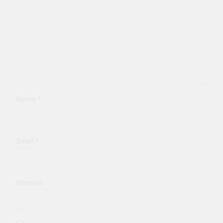
Name
*
Email
*
Website