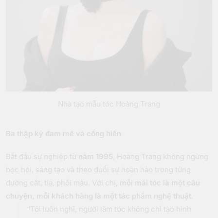
Nhà tạo mẫu tóc Hoàng Trang
Ba thập kỷ đam mê và cống hiến
Bắt đầu sự nghiệp từ
năm 1995
, Hoàng Trang không ngừng
học hỏi, sáng tạo và theo đuổi sự hoàn hảo trong từng
đường cắt, tỉa, phối màu. Với chị,
mỗi mái tóc là một câu
chuyện, mỗi khách hàng là một tác phẩm nghệ thuật
.
“Tôi luôn nghĩ, người làm tóc không chỉ tạo hình