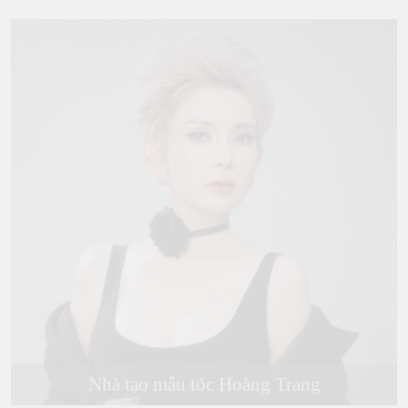
Nhà tạo mẫu tóc Hoàng Trang