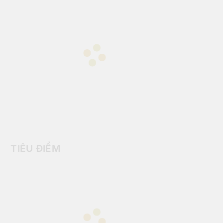
TIÊU ĐIỂM