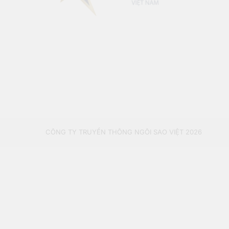
CÔNG TY TRUYỀN THÔNG NGÔI SAO VIỆT 2026