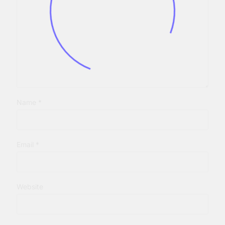
Name
*
Email
*
Website