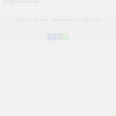
giả chào đón nồng nhiệt
CÔNG TY TRUYỀN THÔNG NGÔI SAO VIỆT 2026