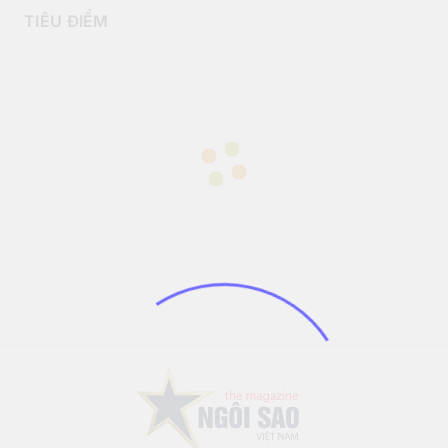
TIÊU ĐIỂM