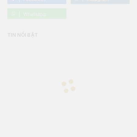
Whatsapp
TIN NỔI BẬT