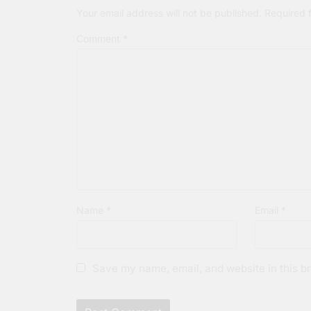
Your email address will not be published.
Required 
Comment
*
Name
*
Email
*
Save my name, email, and website in this br