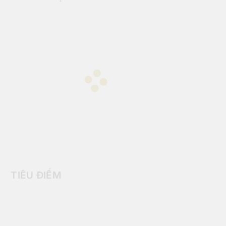
TIÊU ĐIỂM