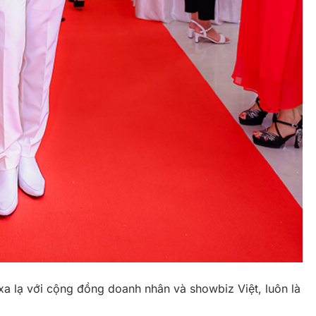
 lạ với cộng đồng doanh nhân và showbiz Việt, luôn là