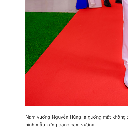
Nam vương Nguyễn Hùng là gương mặt không xa
hình mẫu xứng danh nam vương.