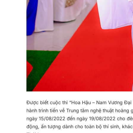
Được biết cuộc thi “Hoa Hậu – Nam Vương Đại
hành trình tiến về Trung tâm nghệ thuật hoàng g
ngày 15/08/2022 đến ngày 19/08/2022 cho đêm
động, ấn tượng dành cho toàn bộ thí sinh, khá