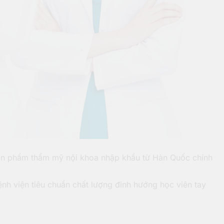
n phẩm thẩm mỹ nội khoa nhập khẩu từ Hàn Quốc chính
ệnh viện tiêu chuẩn chất lượng đinh hướng học viên tay