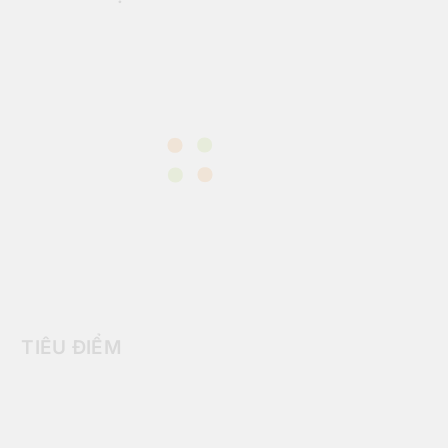
TIÊU ĐIỂM