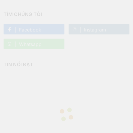
TÌM CHÚNG TÔI
Facebook
Instagram
Whatsapp
TIN NỔI BẬT