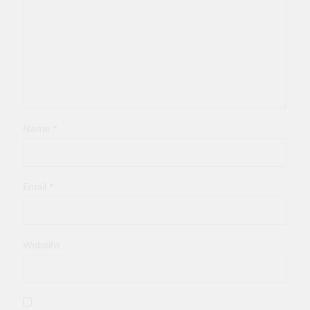
Name
*
Email
*
Website