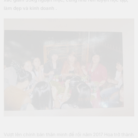
làm đẹp và kinh doanh .
Vượt lên chính bản thân mình để rồi năm 2017 Hoa trở thành